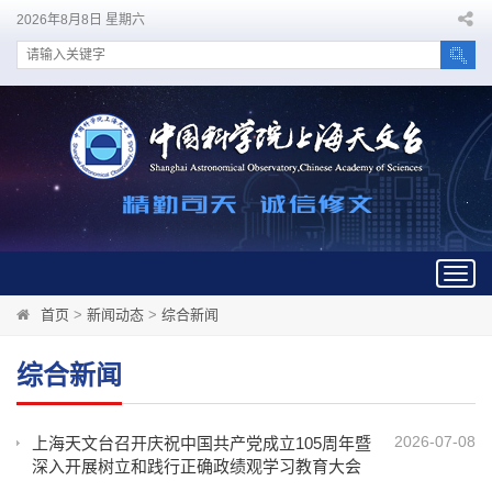
2026年8月8日 星期六
Togg
navig
首页
>
新闻动态
>
综合新闻
综合新闻
2026-07-08
上海天文台召开庆祝中国共产党成立105周年暨
深入开展树立和践行正确政绩观学习教育大会