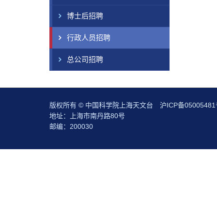
博士后招聘
行政人员招聘
总公司招聘
版权所有 © 中国科学院上海天文台
沪ICP备05005481
地址：上海市南丹路80号
邮编：200030