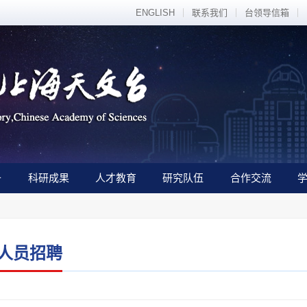
ENGLISH
联系我们
台领导信箱
备
科研成果
人才教育
研究队伍
合作交流
人员招聘