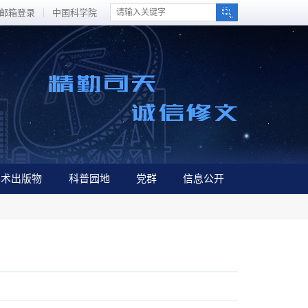
邮箱登录
中国科学院
学术出版物
科普园地
党群
信息公开