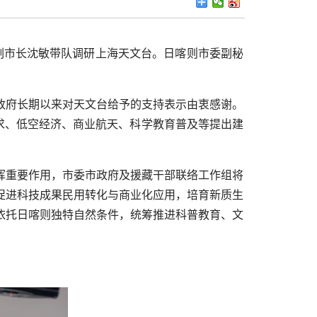
副市长沈敏带队调研上海天文台。日喀则市委副秘
政府长期以来对天文台给予的支持表示由衷感谢。
需求、低空经济、商业航天、科学教育普及等提出建
挥重要作用，市委市政府及援藏干部联络工作组将
促进科技成果民用转化与商业化应用，培育新质生
依托日喀则独特自然条件，统筹推进科普教育、文