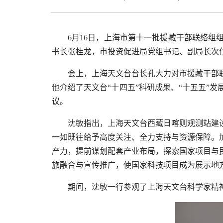
6月16日，上海市第十一批援藏干部联络
书长张桂龙，市投资促进局党组书记、副局长次
会上，上海天文台台长孔大力对市援藏干部
他介绍了天文台“十四五”科研成果、“十五五”
议。
沈敏指出，上海天文台西藏日喀则观测站建
一如既往给予高度关注、全力支持与资源保障。
产力，提前谋划配套产业布局，探索国家项目与
旅融合与宣传推广，使国家科技项目成为展示地
期间，沈敏一行参观了上海天文台科学家精