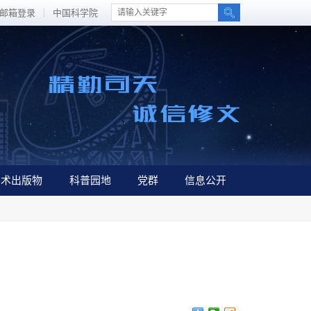
邮箱登录
中国科学院
学术出版物
科普园地
党群
信息公开