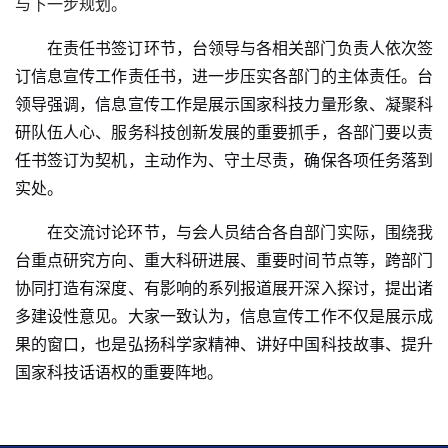
与下一步规划。
在责任书签订环节，台领导与各相关部门负责人依次签
订信息宣传工作责任书，进一步压实各部门的主体责任。台
领导强调，信息宣传工作是展示国家科技力量形象、凝聚科
研队伍人心、服务科技创新发展的重要抓手，各部门要以责
任书签订为契机，主动作为、守土尽责，确保各项任务落到
实处。
在交流讨论环节，与会人员结合各自部门实际，围绕我
台重点研究方向、重大科研进展、重要时间节点等，跨部门
协同打造有深度、有影响的系列报道展开深入探讨，提出诸
多建设性意见。大家一致认为，信息宣传工作不仅是展示成
果的窗口，也是弘扬科学家精神、讲好中国科技故事、提升
国家科技话语权的重要阵地。