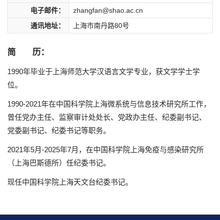
电子邮件：
zhangfan@shao.ac.cn
通讯地址：
上海市南丹路80号
简 历：
1990年毕业于上海师范大学汉语言文学专业，获文学学士学
位。
1990-2021年在中国科学院上海微系统与信息技术研究所工作，
曾任党办主任、监察审计处处长、党政办主任、纪委副书记、
党委副书记、纪委书记等职务。
2021年5月-2025年7月，在中国科学院上海免疫与感染研究所
（上海巴斯德所）任纪委书记。
现任中国科学院上海天文台纪委书记。