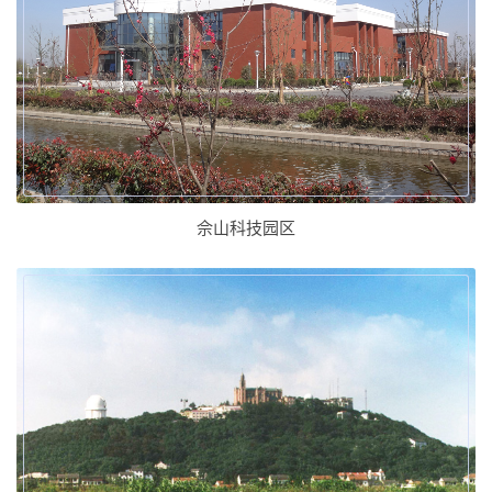
佘山科技园区