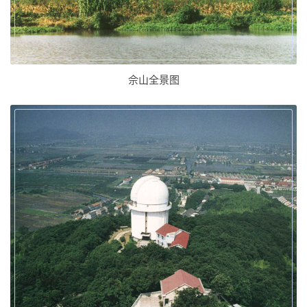
佘山全景图