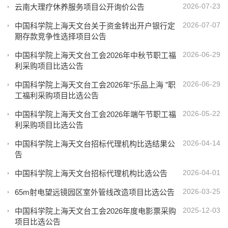
2026-07-23
云南大理疗休养服务项目公开询价公告
2026-07-07
中国科学院上海天文台关于资金转出开户银行定
期存款竞争性选择项目公告
2026-06-29
中国科学院上海天文台工会2026年中秋节职工福
利采购项目比选公告
2026-06-29
中国科学院上海天文台工会2026年“乐品上海 ”职
工福利采购项目比选公告
2026-05-22
中国科学院上海天文台工会2026年端午节职工福
利采购项目比选公告
2026-04-14
中国科学院上海天文台招标代理机构比选结果公
告
2026-04-01
中国科学院上海天文台招标代理机构比选公告
2026-03-25
65m射电望远镜园区室外管线改造项目比选公告
2025-12-03
中国科学院上海天文台工会2026年度电影票采购
项目比选公告