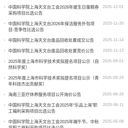
2025-12-01
中国科学院上海天文台工会2026年度生日蛋糕券
采购项目比选公告
2025-11-20
中国科学院上海天文台2026年保洁服务外包项
目-竞争性比选公告
2025-11-14
中国科学院上海天文台废品回收处置成交公告
2025-11-13
中国科学院上海天文台废品回收处置竞价公告
2025-09-01
2025年度上海市科学技术奖拟提名项目公示（自
然科学奖）
2025-08-29
2025年度上海市科学技术奖拟提名项目公示（青
年科技杰出贡献奖）
2025-08-26
海南三亚疗休养服务项目公开询价公告
2025-06-11
中国科学院上海天文台工会2025年“乐品上海”职
工福利采购项目比选公告
2025-05-08
中国科学院上海天文台工会2025年端午节、中秋
节职工福利采购项目比选公告