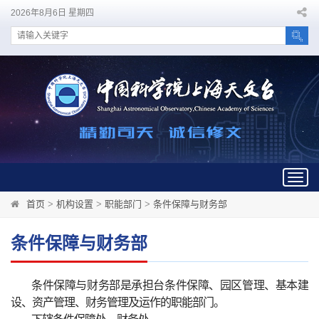
2026年8月6日 星期四
Togg
navig
首页
>
机构设置
>
职能部门
>
条件保障与财务部
条件保障与财务部
条件保障与财务部是承担台条件保障、园区管理、基本建
设、资产管理、财务管理及运作的职能部门。