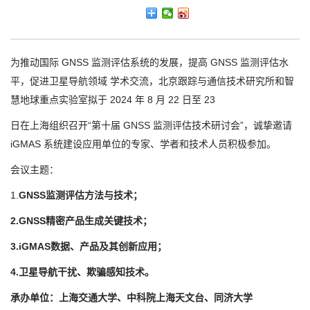
为推动国际 GNSS 监测评估系统的发展，提高 GNSS 监测评估水
平，促进卫星导航领域 学术交流，北京跟踪与通信技术研究所和智
慧地球重点实验室拟于 2024 年 8 月 22 日至 23
日在上海组织召开“第十届 GNSS 监测评估技术研讨会”，诚挚邀请
iGMAS 系统建设应用单位的专家、学者和技术人员积极参加。
会议主题：
1.
GNSS监测评估方法与技术；
2.
GNSS精密产品生成关键技术；
3.
iGMAS数据、产品及其创新应用；
4.
卫星导航干扰、欺骗感知技术。
承办单位：上海交通大学、中科院上海天文台、同济大学