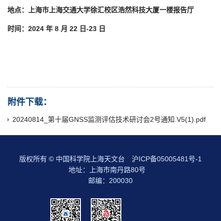
地点：上海市上海交通大学徐汇校区浩然科技大厦一楼报告厅
时间：2024 年 8 月 22 日-23 日
附件下载：
20240814_第十届GNSS监测评估技术研讨会2号通知.V5(1).pdf
版权所有 © 中国科学院上海天文台
沪ICP备05005481号-1
地址：上海市南丹路80号
邮编：200030