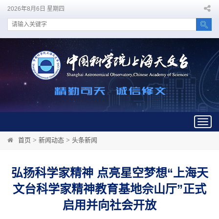
2026年8月6日 星期四
Togg
navig
首页
>
新闻动态
>
头条新闻
弘扬科学家精神 点亮星空梦想“上海天
文台科学家精神教育基地佘山厅”正式
启用并向社会开放