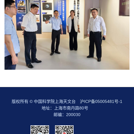
版权所有 © 中国科学院上海天文台
沪ICP备05005481号-1
地址：上海市南丹路80号
邮编：200030