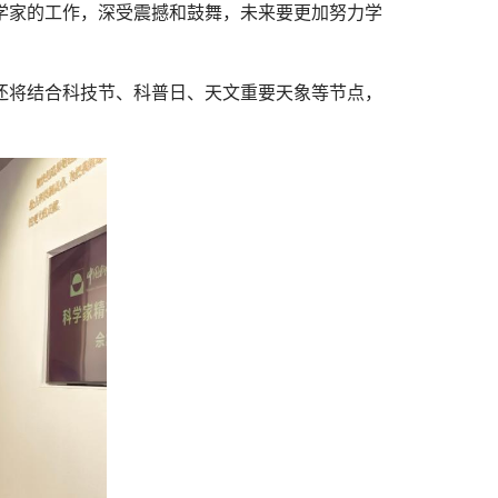
学家的工作，深受震撼和鼓舞，未来要更加努力学
还将结合科技节、科普日、天文重要天象等节点，