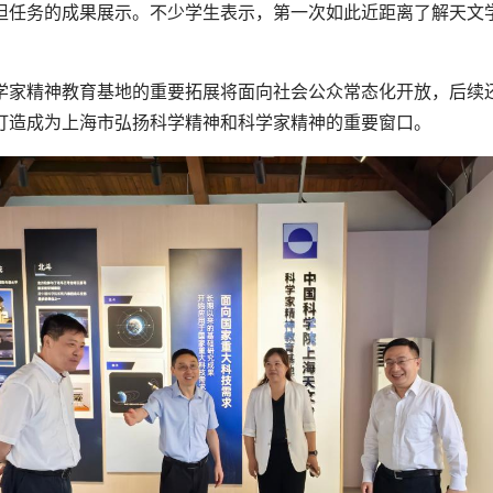
担任务的成果展示。不少学生表示，第一次如此近距离了解天文
学家精神教育基地的重要拓展将面向社会公众常态化开放，后续
打造成为上海市弘扬科学精神和科学家精神的重要窗口。