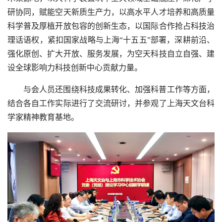
研协同，赋能空天新质生产力，以高水平人才培养和高质量
科学普及厚植开放包容的创新生态，以国际合作抢占科技治
理话语权，紧扣国家战略与上海“十五五”部署，深耕前沿、
强化原创、扩大开放、服务发展，为空天科技自立自强、建
设全球影响力科技创新中心贡献力量。
与会人员还围绕科技成果转化、加强科普工作等方面，
结合各自工作实际进行了交流研讨，并参观了上海天文台科
学家精神教育基地。