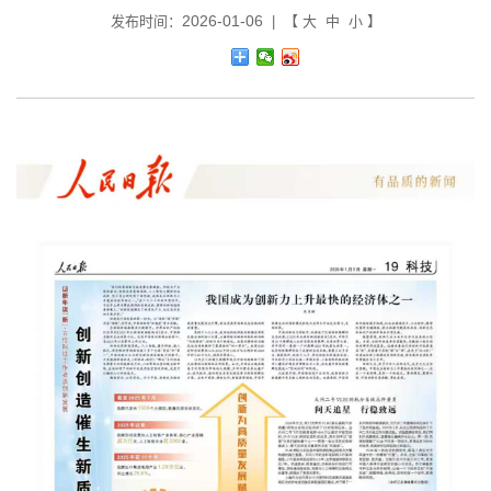
2026-01-06
发布时间：
| 【
大
中
小
】