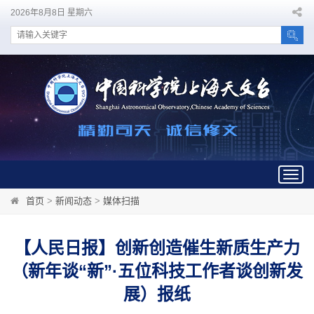
2026年8月8日 星期六
Togg
navig
首页
>
新闻动态
>
媒体扫描
【人民日报】创新创造催生新质生产力
（新年谈“新”·五位科技工作者谈创新发
展）报纸