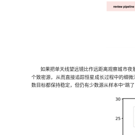
如果把单天线望远镜比作远距离观察城市夜
个致密源，从而直接追踪恒星成长过程中的细微
数目标都保持稳定，但仍有少数源从样本中“跳