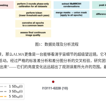
图
1
：数据处理及分析流程
景，那么
ALMA
更像是一台能够看清宇宙细节的超级望远镜。它
活动。经过严格的标准差分析和差分图分析的交叉检验，研究团
了出来”——它们的亮度变化远远超出了观测误差所允许的范围。