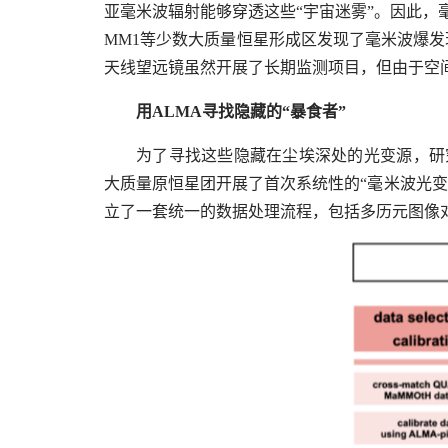
亚毫米波辐射能够穿透这些“宇宙迷雾”。因此
MM1
等少数大质量恒星形成区发现了毫米波爆发
天线望远镜虽然开展了长期监测项目，但由于空
用
ALMA
寻找隐藏的“暴食者”
为了寻找这些隐藏在尘埃深处的光变源，研
大质量原恒星团开展了首次系统性的“毫米波光变
立了一套统一的数据处理流程，包括多历元图像