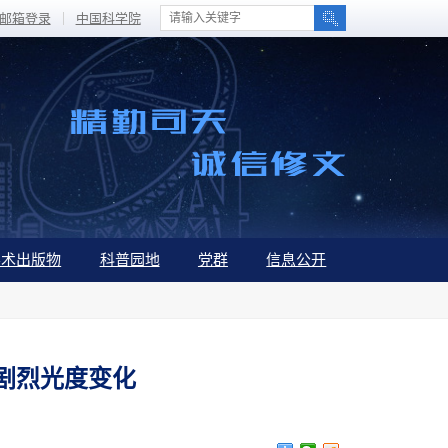
邮箱登录
中国科学院
学术出版物
科普园地
党群
信息公开
剧烈光度变化