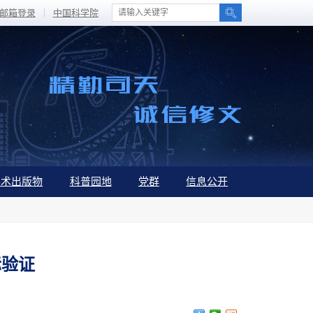
邮箱登录
中国科学院
学术出版物
科普园地
党群
信息公开
际验证