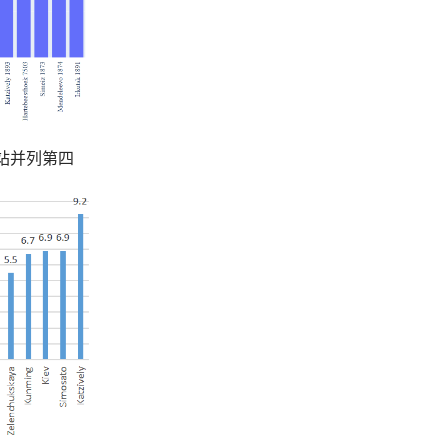
z站并列第四