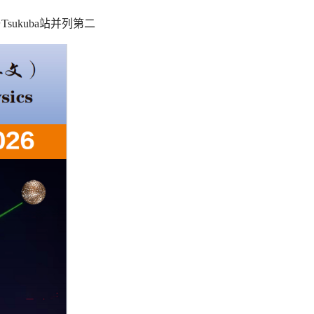
sukuba站并列第二