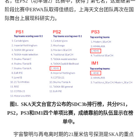
名，在PS2（功率谱2）比赛中，获得了第七名，这是继第一
阶段比赛中ERWA队取得佳绩后，上海天文台团队再次在国
际舞台上展现科研实力。
图
1. SKA天文台官方公布的SDC3b排行榜，共分PS1，
PS2，PS3和IM1四个单项比赛，成绩靠前的队伍显示在榜
单中。
宇宙黎明与再电离时期的21厘米信号探测是SKA的重点