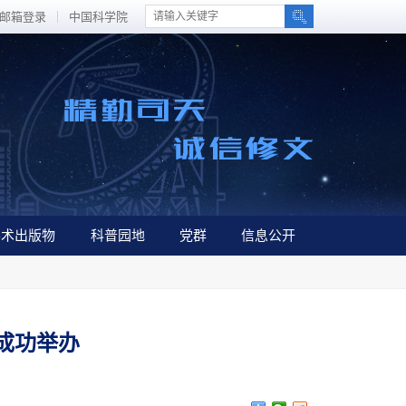
邮箱登录
中国科学院
学术出版物
科普园地
党群
信息公开
成功举办