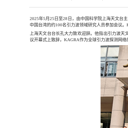
2025年5月25日至28日，由中国科学院上海天
中国台湾的约100名引力波领域研究人员参加会议。
上海天文台台长孔大力致欢迎辞。他指出引力波天
议开幕式上致辞，KAGRA作为全球引力波探测网络