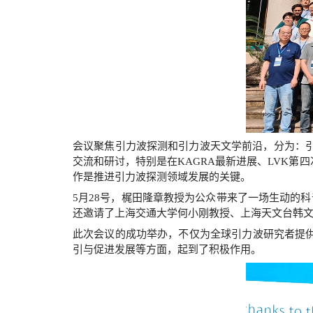
会议聚焦引力波探测和引力波天文学前沿，分为：引
交流和研讨，特别是在KAGRA最新进展、LVK
作是推进引力波探测领域发展的关键。
5月28号，梶田隆章教授为公众带来了一场生动的
还邀请了上海交通大学何小刚教授、上海天文台韩
此次会议的成功举办，不仅为全球引力波研究者提
引与促进发展等方面，起到了积极作用。