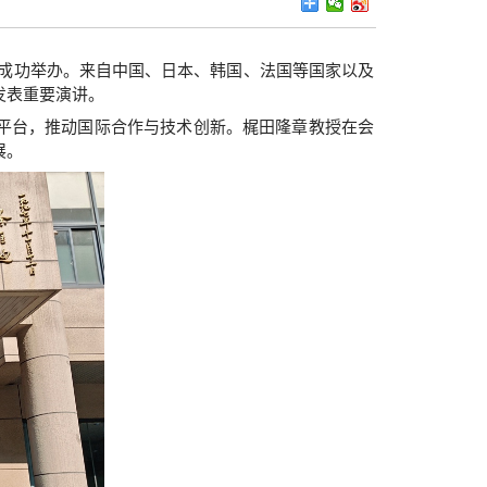
上海成功举办。来自中国、日本、韩国、法国等国家以及
发表重要演讲。
平台，推动国际合作与技术创新。梶田隆章教授在会
展。