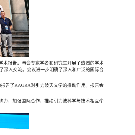
个学术报告。与会专家学者和研究生开展了热烈的学术
行了深入交流。会议进一步明确了深入和广泛的国际合
报告了KAGRA对引力波天文学的推动作用。报告会
。
响力，加强国际合作、推动引力波科学与技术相互牵