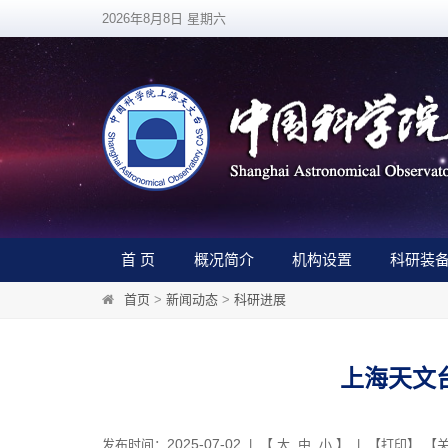
2026年8月8日 星期六
首 页
概况简介
机构设置
科研装
首页
>
新闻动态
>
科研进展
上海天文
2025-07-02
发布时间：
| 【
大
中
小
】 | 【
打印
】 【