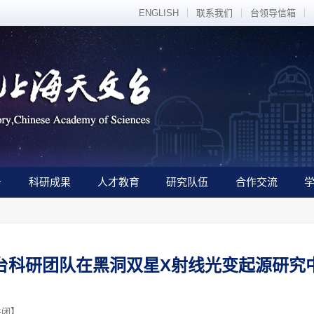
ENGLISH
联系我们
台领导信箱
备
科研成果
人才教育
研究队伍
合作交流
台科研团队在黑洞双星X射线光变起源研究
关闭
】