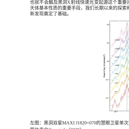
也就不会触及黑洞X射线快速光变起源这个重要
天体基本性质的重要手段，我们长期以来的探索
新发现奠定了基础。
左图：黑洞双星MAXI J1820+070的慧