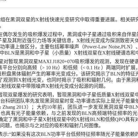
组在黑洞双星的X射线快速光变研究中取得重要进展。相关研究
上。
在偶尔发生的吸积爆发过程中，黑洞或中子星通过吸积来自伴星
子星及其附近强引力场等关键信息，X射线光变成为探测致密天
分，主要包括幂率噪声（Power-Law Noise,PLN）、带限噪声
ons,QPOs）等，其中BLN是黑洞和中子星（小质量）X射线双星在X射线硬
暂现黑洞双星MAXI J1820+070吸积爆发的观测，发现在
分别向高频（> 10 Hz）和低频（< 0.1 Hz ）两端同
吸积盘黑体辐射产生的幂率光变成分。该研究揭示了BLN的特征
了观测到X射线光变，也同时揭示了吸积和辐射几何。由于黑洞和
X射线双星中带限噪声X射线光变成分起源的问题。
暂现双星爆发的研究表明，暂现黑洞和中子星低质量X射线双星中
年前，上海天文台科研团队率先发现黑洞双星时变-功率谱态实际上是光
hang 2013）；大约10年前，团队进一步发现黑洞双星中BLN高
频率也具有光子能量依赖，与之前发现的BLN高频端特征频率的
定了黑洞和中子星X射线双星中的X射线BLN和低频QPO具
源问题，也揭示与之对应的吸积和辐射几何图像。
示:“如果没有这次BLN功率平台低频特征频率随光子能量依赖