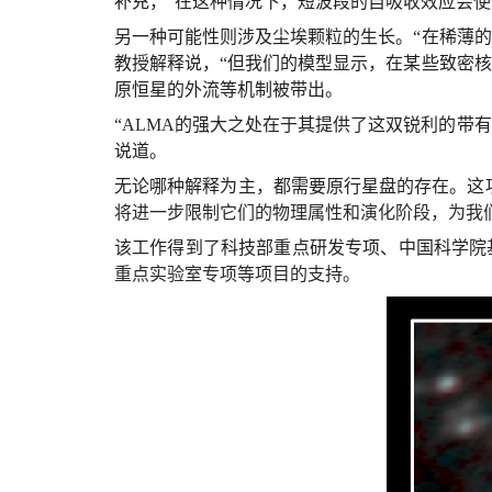
补充，“在这种情况下，短波段的自吸收效应会使
另一种可能性则涉及尘埃颗粒的生长。“在稀薄
教授解释说，“但我们的模型显示，在某些致密
原恒星的外流等机制被带出。
“ALMA的强大之处在于其提供了这双锐利的带
说道。
无论哪种解释为主，都需要原行星盘的存在。这
将进一步限制它们的物理属性和演化阶段，为我
该工作得到了科技部重点研发专项、中国科学院
重点实验室专项等项目的支持。