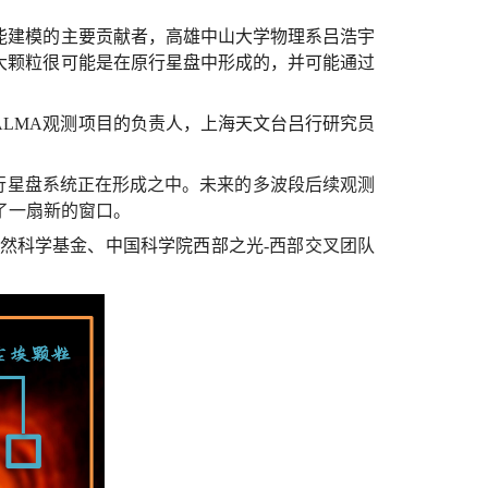
能建模的主要贡献者，高雄中山大学物理系吕浩宇
大颗粒很可能是在原行星盘中形成的，并可能通过
ALMA观测项目的负责人，上海天文台吕行研究员
原行星盘系统正在形成之中。未来的多波段后续观测
了一扇新的窗口。
然科学基金、中国科学院西部之光
-西部交叉团队