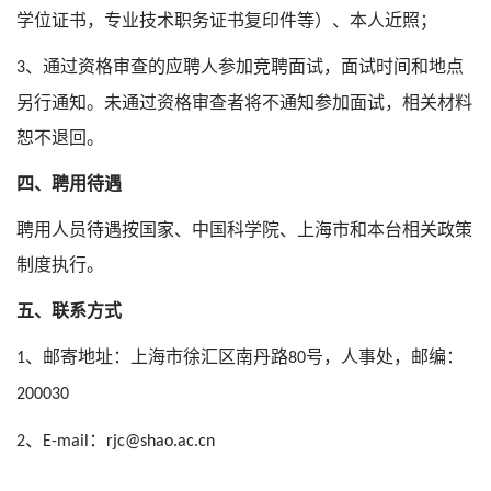
学位证书，专业技术职务证书复印件等）
、
本人近照
；
、
通过资格审查的应聘人参加竞聘面试，面试时间和地点
3
另行通知。未通过资格审查者将不通知参加面试，相关材料
恕不退回。
四、聘用待遇
聘用人员待遇按国家、中国科学院、上海市和本台相关政策
制度执行。
五、联系方式
、邮寄地址：上海市徐汇区南丹路
号，人事处，邮编：
1
80
200030
、
：
2
E-mail
rjc@shao.ac.cn