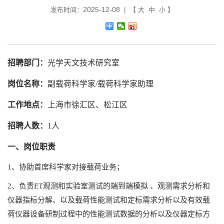
2025-12-08
发布时间：
| 【
大
中
小
】
招聘部门：
光学天文技术研究室
岗位名称：
副载荷科学家/载荷科学家助理
工作地点：
上海市徐汇区、松江区
招聘人数：
1人
一、岗位职责
1、协助首席科学家对接载荷业务；
2、负责ET观测和实验室测试的端到端模拟 、观测需求分析和
仪器指标分解、以及载荷性能测试和定标需求分析以及有效载
荷仪器设备研制过程中的性能测试数据的分析以及仪器定标方