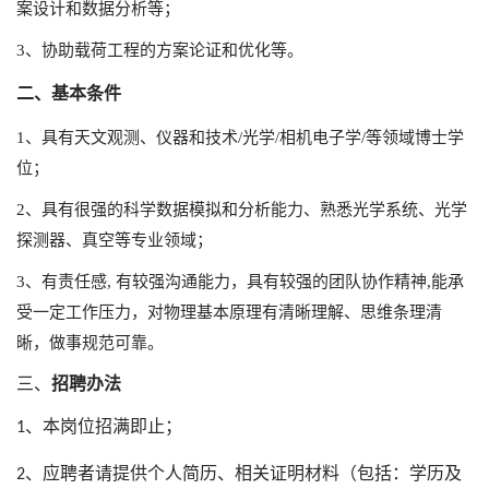
案设计和数据分析等；
3、协助载荷工程的方案论证和优化等。
二、基本条件
1、具有天文观测、仪器和技术/光学/相机电子学/等领域博士学
位；
2、具有很强的科学数据模拟和分析能力、熟悉光学系统、光学
探测器、真空等专业领域；
3、有责任感, 有较强沟通能力，具有较强的团队协作精神,能承
受一定工作压力，对物理基本原理有清晰理解、思维条理清
晰，做事规范可靠。
三、
招聘办法
、本岗位招满即止；
1
、
应聘者请提供个人简历
、
相关证明材料（包括：学历及
2