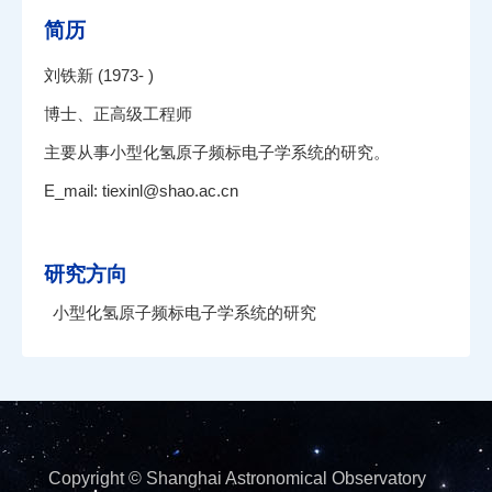
简历
刘铁新 (1973- )
博士、正高级工程师
主要从事小型化氢原子频标电子学系统的研究。
E_mail:
tiexinl@shao.ac.cn
研究方向
小型化氢原子频标电子学系统的研究
Copyright © Shanghai Astronomical Observatory