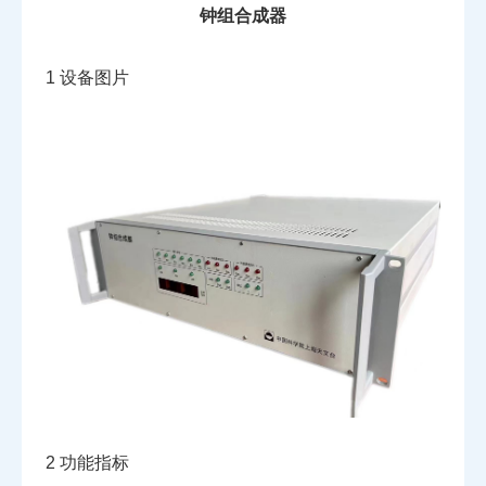
钟组合成器
1
设备图片
2
功能指标