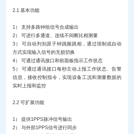
2.1
基本功能
1）
支持多路钟组信号合成输出
2）
可进行多通道、连续不间断比相测量
3）
可自动判别原子钟跳频跳相，通过强制或自动
方式实现输入信号的无损切换
4）
可通过通讯接口和前面板指示工作状态
5）
可通过通讯接口每秒主动上报工作状态、告警
信息，接收控制指令，实现设备工况和测量数据的
实时上报和监控
2.2
可扩展功能
1）
提供1PPS脉冲信号输出
2）
与外部1PPS信号进行同步