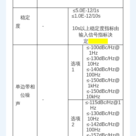
≤
5.0E-12/1s
≤
1.0E-12/10s
稳定
度
-
10s
以上稳定度指标由
输入信号指标决
定
≤
-100dBc/Hz@
1Hz
≤
-130dBc/Hz@
选项
10Hz
≤
-140dBc/Hz@
1
100Hz
≤
-150dBc/Hz@
1kHz
单边带相
≤
-150dBc/Hz@
位噪
10kHz
-
≤
-115dBc/Hz@1
声
Hz
≤
-130dBc/Hz@
选项
10Hz
≤
-142dBc/Hz@
2
100Hz
≤
-157dBc/Hz@