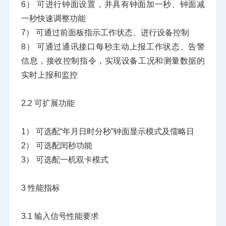
6）
可进行钟面设置，并具有钟面加一秒、钟面减
一秒快速调整功能
7）
可通过前面板指示工作状态、进行设备控制
8）
可通过通讯接口每秒主动上报工作状态、告警
信息，接收控制指令，实现设备工况和测量数据的
实时上报和监控
2.2
可扩展功能
1）
可选配“年月日时分秒”钟面显示模式及儒略日
2）
可选配闰秒功能
3）
可选配一机双卡模式
3
性能指标
3.1
输入信号性能要求