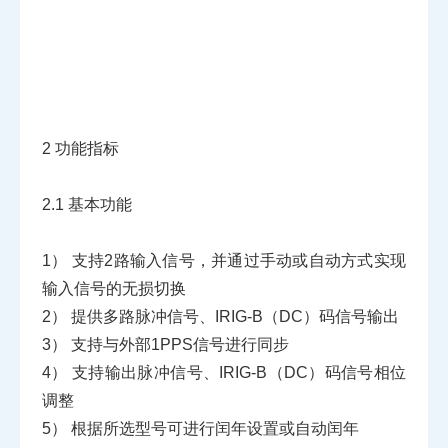
2
功能指标
2.1
基本功能
1）
支持2路输入信号，并通过手动或自动方式实现
输入信号的无损切换
2）
提供多路脉冲信号、IRIG-B（DC）码信号输出
3）
支持与外部1PPS信号进行同步
4）
支持输出脉冲信号、IRIG-B（DC）码信号相位
调整
5）
根据所选型号可进行闰年设置或自动闰年