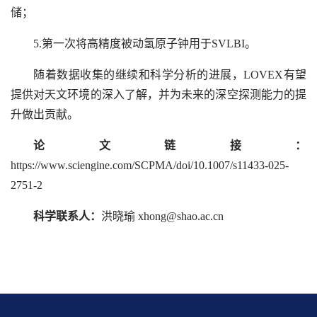
储；
5.第一次将高精度被动氢原子钟用于SVLBI。
随着数据收集的继续和科学分析的进展，LOVEX有望
提供对天文环境的深入了解，并为未来的深空探测能力的提
升做出贡献。
论文链接：
https://www.sciengine.com/SCPMA/doi/10.1007/s11433-025-
2751-2
科学联系人：
洪晓瑜 xhong@shao.ac.cn