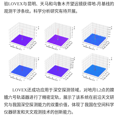
验LOVEX与昆明、天马和乌鲁木齐望远镜获得地-月基线的
观测干涉条纹。科学分析研究有待开展。
LOVEX还成功应用于深空探测领域，对地月L2点的嫦
娥六号轨道器进行了精密定轨，展示了该系统在前沿天文研
究与我国深空探测能力的双重价值，体现了我国在空间科学
仪器研发和天文观测技术的创新能力。