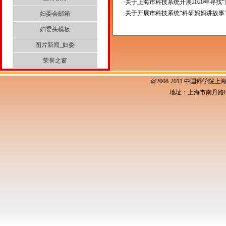
·
关于上海市科技系统开展2020年寻找“海
·
关于开展市科技系统“科研妈妈讲故事
妇委会邮箱
妇委头模板
图片新闻_妇委
荣誉之窗
@2008-2011 中国科学院上
地址：上海市南丹路80