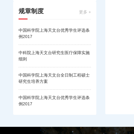
规章制度
更多 +
中国科学院上海天文台优秀学生评选条
例2017
中科院上海天文台研究生医疗保障实施
细则
中国科学院上海天文台全日制工程硕士
研究生培养方案
中国科学院上海天文台优秀学生评选条
例2017