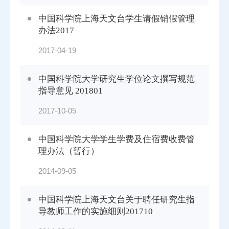
中国科学院上海天文台学生请假销假管理
办法2017
2017-04-19
中国科学院大学研究生学位论文撰写规范
指导意见 201801
2017-10-05
中国科学院大学学生学费及住宿费收费管
理办法（暂行）
2014-09-05
中国科学院上海天文台关于聘任研究生指
导教师工作的实施细则201710