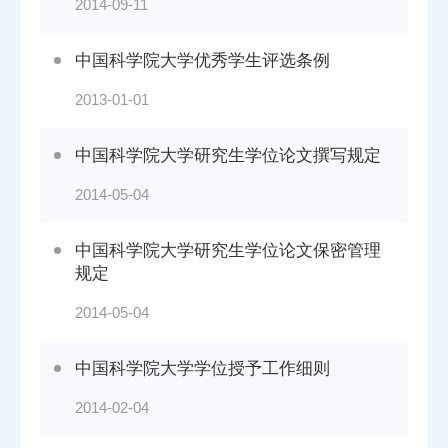
2014-09-11
中国科学院大学优秀学生评选条例
2013-01-01
中国科学院大学研究生学位论文撰写规定
2014-05-04
中国科学院大学研究生学位论文保密管理
规定
2014-05-04
中国科学院大学学位授予工作细则
2014-02-04