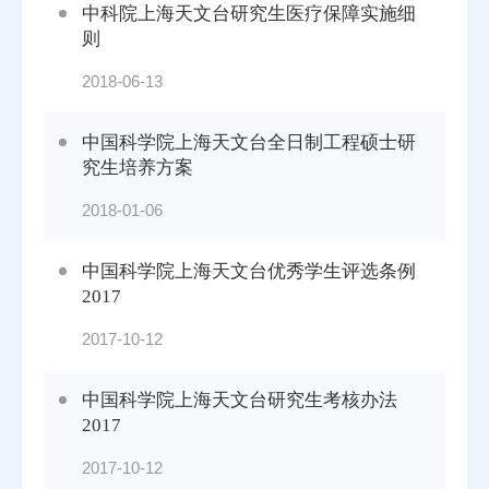
中科院上海天文台研究生医疗保障实施细
则
2018-06-13
中国科学院上海天文台全日制工程硕士研
究生培养方案
2018-01-06
中国科学院上海天文台优秀学生评选条例
2017
2017-10-12
中国科学院上海天文台研究生考核办法
2017
2017-10-12