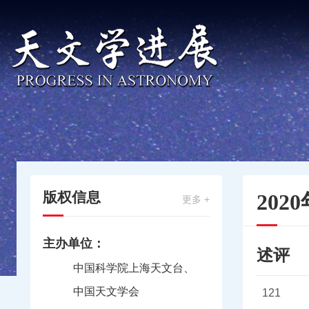
版权信息
202
更多 +
主办单位：
述评
中国科学院上海天文台、
中国天文学会
121