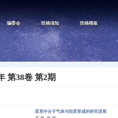
编委会
投稿须知
投稿模板
0年 第38卷 第2期
星系中分子气体与恒星形成的研究进展