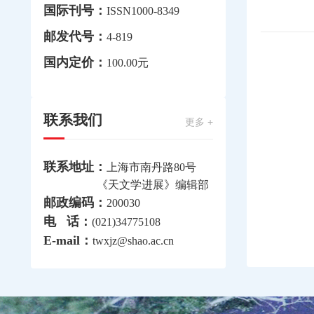
国际刊号：
ISSN1000-8349
邮发代号：
4-819
国内定价：
100.00元
联系我们
更多 +
联系地址：
上海市南丹路80号
《天文学进展》编辑部
邮政编码：
200030
电 话：
(021)34775108
E-mail：
twxjz@shao.ac.cn