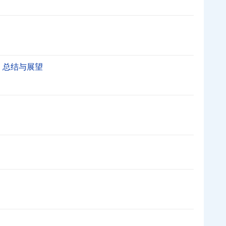
：总结与展望