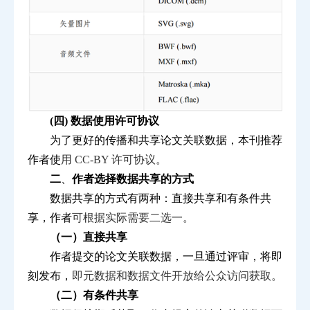
(四) 数据使用许可协议
为了更好的传播和共享论文关联数据，本刊推荐
作者使
用
CC
-
BY
许可协议。
二
、
作者选择数据共享的方式
数据共享的方式有两种：直接共享和有条件共
享，作者
可根据实际需要二选一。
（一）直接共享
作者提交的论文关联数据，一旦通过评审，将即
刻发布，
即元数据和数据文件开放给公众访问获取。
（二）有条件共享