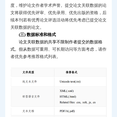
度，维护论文作者学术声誉。提交论文关联数据的
论
文将获得优先评审、优先录用、优先出版的资格，后
续本
刊若有优秀论文评选活动将优先考虑已提交论文
关联数据
的论文。
(三) 数据标准和格式
论文关联数据的共享不限制作者提交的数据格
式。但从
数据可重用、可长期访问等方面考虑，请作
者优先参考推荐
格式列表。