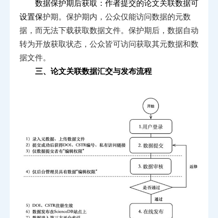
数据保护期后获取：作者提交的论文关联数据可
设置保
护期。保护期内，公众仅能访问数据的元数
据，而无法下载
获取数据文件。保护期后，数据自动
转为开放获取状态，公
众皆可访问获取其元数据和数
据文件。
三、论文关联数据汇交与发布流程