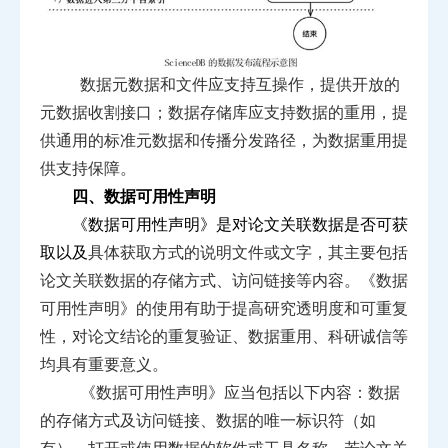
数据元数据和文件应支持互操作，提供开放的
元数据收
割接口；数据存储库应支持数据的重用，提
供通用的标准元
数据和传播分发路径，为数据重用提
供支持保障。
四、数据可用性声明
《数据可用性声明》是对论文关联数据是否可获
取以及
具体获取方式的说明文件或文字，其主要包括
论文关联数据
的存储方式、访问链接等内容。《数据
可用性声明》的使用
有助于提高研究透明度和可重复
性，对论文结论的重复验证、
数据重用、科研诚信等
均具有重要意义。
《数据可用性声明》应当包括以下内容：数据
的存储方
式及访问链接、数据的唯一标识符（如