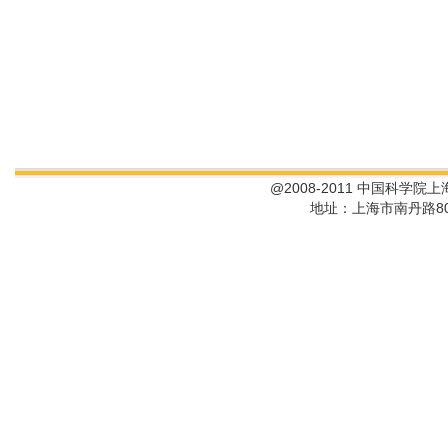
@2008-2011 中国科学院
地址：上海市南丹路80号