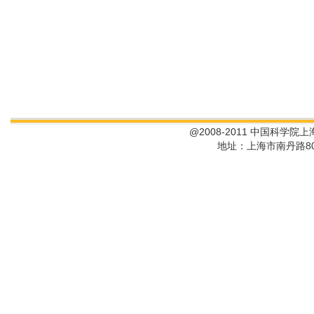
@2008-2011 中国科学院
地址：上海市南丹路80号