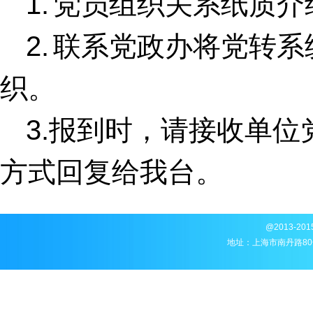
1.
党员组织关系纸质介
2.
联系党政办将党转系
织。
3
.
报到时，请接收单位
方式回复给我台。
@2013-
地址：上海市南丹路80号邮编