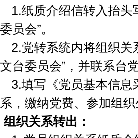
1.
纸质介绍信转入抬头
委员会”。
2.
党转系统内将组织关
文台委员会”，并联系台
3.
填写《党员基本信息
系，缴纳党费、参加组织
组织关系转出：