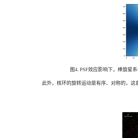
图4. PSF效应影响下，棒
此外，核环的旋转运动是有序、对称的，这