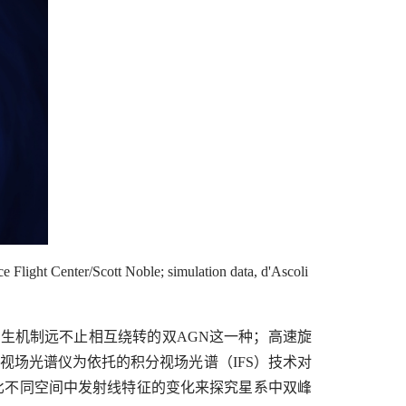
cott Noble; simulation data, d'Ascoli
生机制远不止相互绕转的双AGN这一种；高速旋
视场光谱仪为依托的积分视场光谱（IFS）技术对
比不同空间中发射线特征的变化来探究星系中双峰