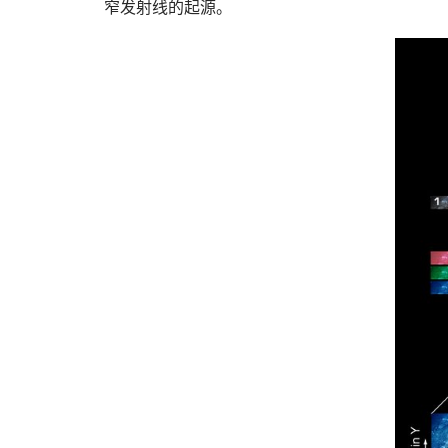
窄发射线的起源。