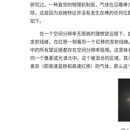
研究过。一种直觉的物理机制是，气体在沿着棒
除，这是因为双峰特征并没有发生在棒的任何位
如下。
在一个空间分辨率无限高的理想望远镜下，
发射线峰，在红移一侧看到一个红移的发射线峰
中的所有望远镜都存在空间分辨率极限。这意味
同一个像素或光谱元中。这个被混合的区域，其
差异（即高速蓝移和高速红移）的气体，那么这