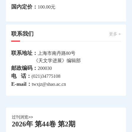
国内定价：
100.00元
联系我们
更多 +
联系地址：
上海市南丹路80号
《天文学进展》编辑部
邮政编码：
200030
电 话：
(021)34775108
E-mail：
twxjz@shao.ac.cn
过刊浏览>>
2026年 第44卷 第2期