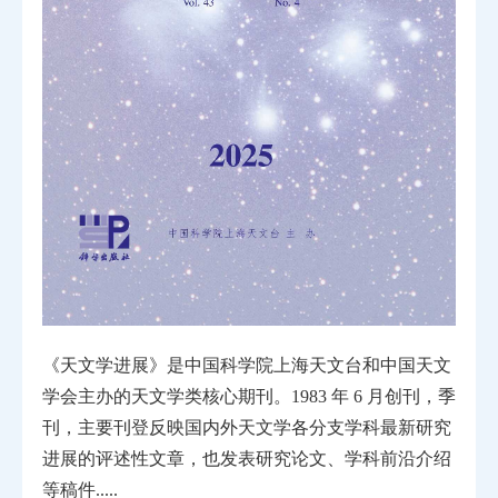
《天文学进展》是中国科学院上海天文台和中国天文
学会主办的天文学类核心期刊。1983 年 6 月创刊，季
刊，主要刊登反映国内外天文学各分支学科最新研究
进展的评述性文章，也发表研究论文、学科前沿介绍
等稿件.....