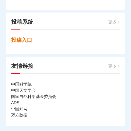
投稿系统
更多 +
投稿入口
友情链接
更多 +
中国科学院
中国天文学会
国家自然科学基金委员会
ADS
中国知网
万方数据