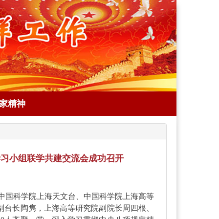
家精神
学习小组联学共建交流会成功召开
，中国科学院上海天文台、中国科学院上海高等
副台长陶隽，上海高等研究院副院长周四根、