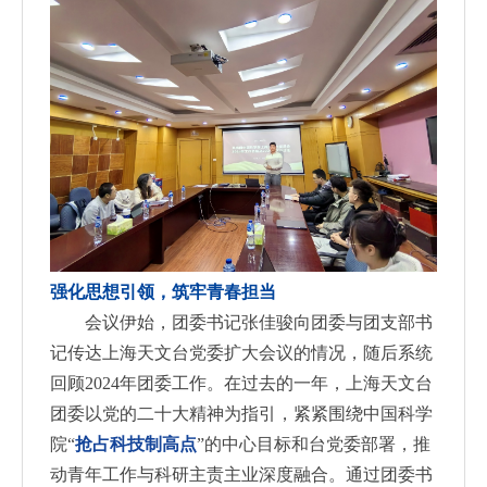
强化思想引领，筑牢青春担当
会议伊始，团委书记张佳骏向团委与团支部书
记传达上海天文台党委扩大会议的情况，随后系统
回顾2024年团委工作。在过去的一年，上海天文台
团委以党的二十大精神为指引，紧紧围绕中国科学
院“
抢占科技制高点
”的中心目标和台党委部署，推
动青年工作与科研主责主业深度融合。通过团委书