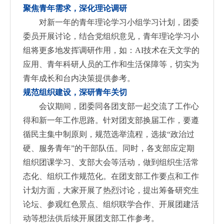
聚焦青年需求，深化理论调研
对新一年的青年理论学习小组学习计划，团委
委员开展讨论，结合党组织意见，青年理论学习小
组将更多地发挥调研作用，如：AI技术在天文学的
应用、青年科研人员的工作和生活保障等，切实为
青年成长和台内决策提供参考。
规范组织建设，深研青年关切
会议期间，团委同各团支部一起交流了工作心
得和新一年工作思路。针对团支部换届工作，要遵
循民主集中制原则，规范选举流程，选拔“政治过
硬、服务青年”的干部队伍。同时，各支部应定期
组织团课学习、支部大会等活动，做到组织生活常
态化、组织工作规范化。在团支部工作要点和工作
计划方面，大家开展了热烈讨论，提出筹备研究生
论坛、参观红色景点、组织联学合作、开展团建活
动等想法供后续开展团支部工作参考。