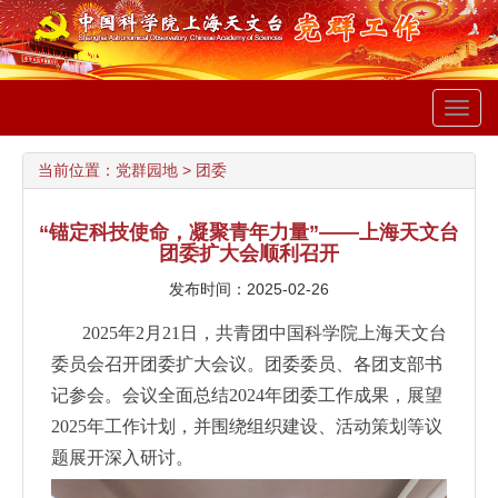
Toggl
navig
当前位置：
党群园地
>
团委
“锚定科技使命，凝聚青年力量”——上海天文台
团委扩大会顺利召开
发布时间：2025-02-26
2025年2月21日，共青团中国科学院上海天文台
委员会召开团委扩大会议。团委委员、各团支部书
记参会。会议全面总结2024年团委工作成果，展望
2025年工作计划，并围绕组织建设、活动策划等议
题展开深入研讨。