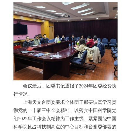
会议最后，团委书记通报了2024年团委经费执
行情况。
上海天文台团委要求全体团干部要认真学习贯
彻党的二十届三中全会精神，以落实中国科学院党
组2025年工作会议精神为工作主线，紧紧围绕中国
科学院抢占科技制高点的中心目标和台党委部署的