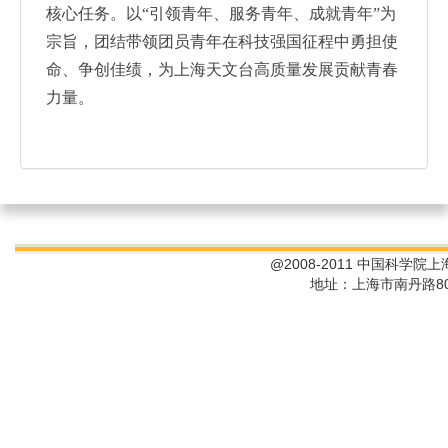
核心任务。以“引领青年、服务青年、成就青年”为
宗旨，团结带领团员青年在科技强国征程中勇担使
命、争创佳绩，为上海天文台高质量发展贡献青春
力量。
@2008-2011 中国科学院
地址：上海市南丹路80号